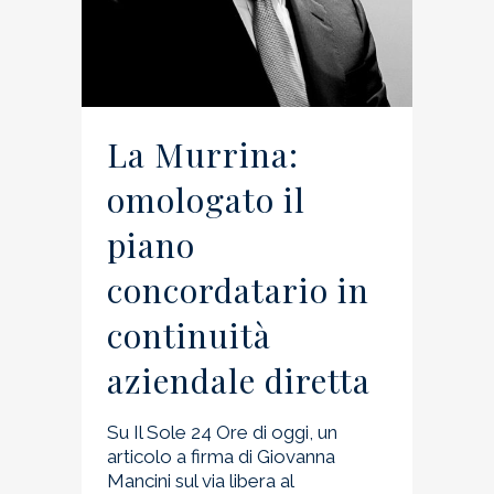
La Murrina:
omologato il
piano
concordatario in
continuità
aziendale diretta
Su Il Sole 24 Ore di oggi, un
articolo a firma di Giovanna
Mancini sul via libera al