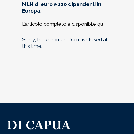
MLN di euro
e
120 dipendenti in
Europa
.
L’articolo completo è disponibile qui.
Sorry, the comment form is closed at
this time.