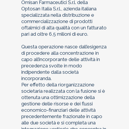
Omisan Farmaceutici S.r.l. della
Optosan Italia S.r.l., azienda italiana
specializzata nella distribuzione e
commercializzazione di prodotti
oftalmici di alta qualità con un fatturato
pari ad oltre 6,5 milioni di euro.
Questa operazione nasce dall’esigenza
di procedere alla concentrazione in
capo all’incorporante delle attività in
precedenza svolte in modo
indipendente dalla società
incorporanda.
Per effetto della riorganizzazione
societaria realizzata con la fusione si è
ottenuta una ottimizzazione della
gestione delle risorse e dei flussi
economico-finanziari delle attività
precedentemente frazionate in capo
alle due società e si completa una