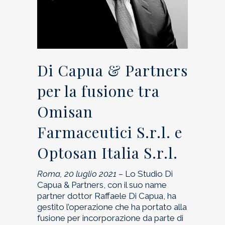
Di Capua & Partners
per la fusione tra
Omisan
Farmaceutici S.r.l. e
Optosan Italia S.r.l.
Roma, 20 luglio 2021
– Lo Studio Di
Capua & Partners, con il suo name
partner dottor Raffaele Di Capua, ha
gestito l’operazione che ha portato alla
fusione per incorporazione da parte di