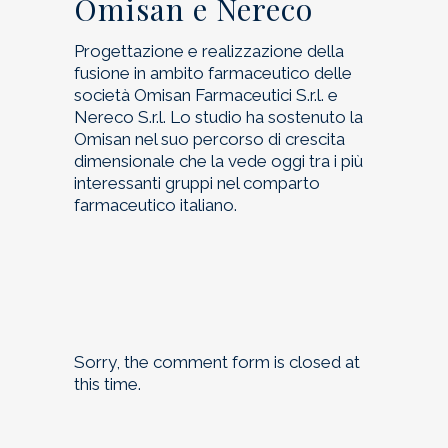
Omisan e Nereco
Progettazione e realizzazione della
fusione in ambito farmaceutico delle
società Omisan Farmaceutici S.r.l. e
Nereco S.r.l. Lo studio ha sostenuto la
Omisan nel suo percorso di crescita
dimensionale che la vede oggi tra i più
interessanti gruppi nel comparto
farmaceutico italiano.
Sorry, the comment form is closed at
this time.