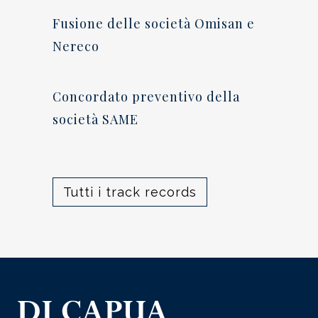
Fusione delle società Omisan e
Nereco
Concordato preventivo della
società SAME
Tutti i track records