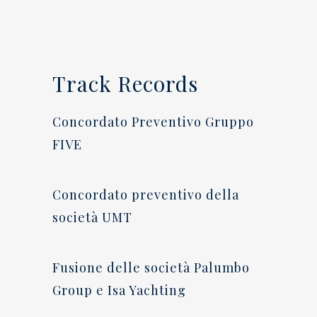
Track Records
Concordato Preventivo Gruppo
FIVE
Concordato preventivo della
società UMT
Fusione delle società Palumbo
Group e Isa Yachting